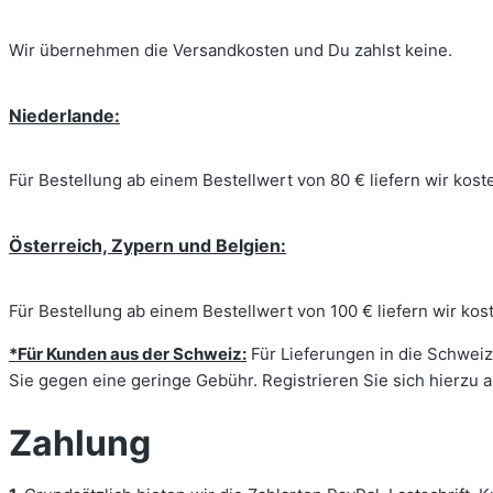
Wir übernehmen die Versandkosten und Du zahlst keine.
Niederlande:
Für Bestellung ab einem Bestellwert von 80 € liefern wir kos
Österreich, Zypern und Belgien:
Für Bestellung ab einem Bestellwert von 100 € liefern wir ko
*Für Kunden aus der Schweiz:
Für Lieferungen in die Schweiz 
Sie gegen eine geringe Gebühr. Registrieren Sie sich hierzu
Zahlung