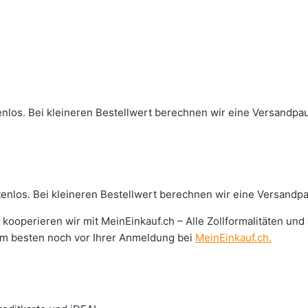
tenlos. Bei kleineren Bestellwert berechnen wir eine Versandpa
stenlos. Bei kleineren Bestellwert berechnen wir eine Versandp
kooperieren wir mit MeinEinkauf.ch – Alle Zollformalitäten und
 am besten noch vor Ihrer Anmeldung bei
MeinEinkauf.ch.