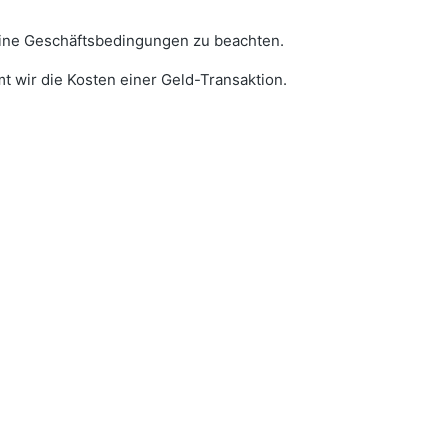
eine Geschäftsbedingungen zu beachten.
t wir die Kosten einer Geld-Transaktion.