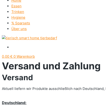
Home
Essen
Trinken
Hygiene
% Sparsets
Über uns
0,00
€
0
Warenkorb
Versand und Zahlung
Versand
Aktuell liefern wir Produkte ausschließlich nach Deutschland,
Deutschland: