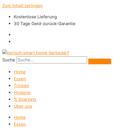
Zum Inhalt springen
Kostenlose Lieferung
30 Tage Geld-zurück-Garantie
Suche
Home
Essen
Trinken
Hygiene
% Sparsets
Über uns
Home
Essen