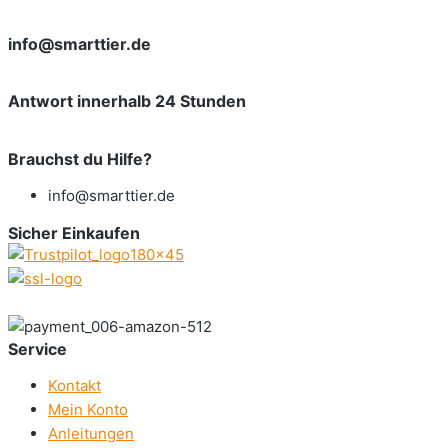
info@smarttier.de
Antwort innerhalb 24 Stunden
Brauchst du Hilfe?
info@smarttier.de
Sicher Einkaufen
Service
Kontakt
Mein Konto
Anleitungen