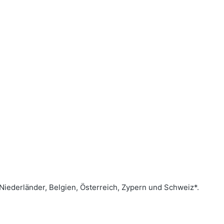
 Niederländer, Belgien, Österreich, Zypern und Schweiz*.