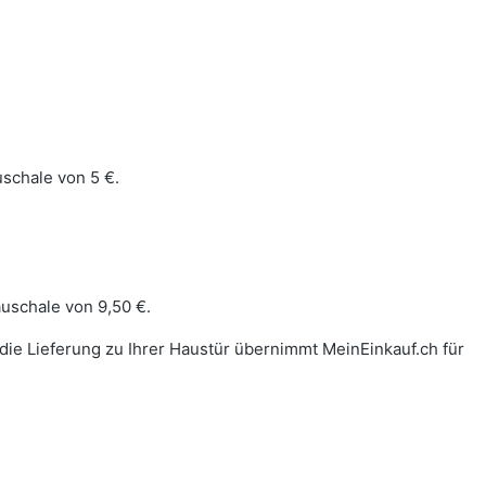
uschale von 5 €.
auschale von 9,50 €.
 die Lieferung zu Ihrer Haustür übernimmt MeinEinkauf.ch für